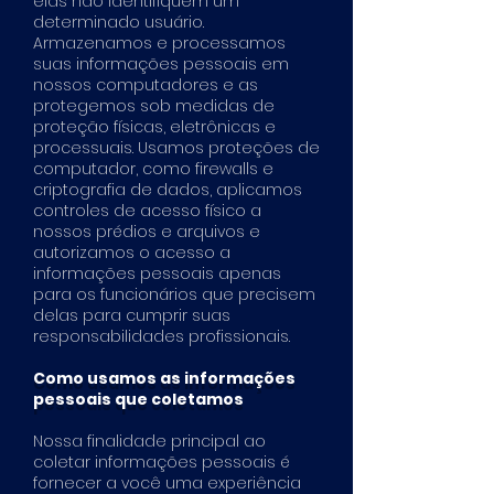
elas não identifiquem um
determinado usuário.
Armazenamos e processamos
suas informações pessoais em
nossos computadores e as
protegemos sob medidas de
proteção físicas, eletrônicas e
processuais. Usamos proteções de
computador, como firewalls e
criptografia de dados, aplicamos
controles de acesso físico a
nossos prédios e arquivos e
autorizamos o acesso a
informações pessoais apenas
para os funcionários que precisem
delas para cumprir suas
responsabilidades profissionais.
Como usamos as informações
pessoais que coletamos
Nossa finalidade principal ao
coletar informações pessoais é
fornecer a você uma experiência