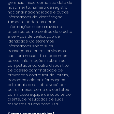
gerenciar risco, como sua data de
nascimento, número de registro
nacional, nacionalidade e outras
informações de identificação.
Também podemos obter
informações suas através de
terceiros, como centros de crédito
e serviços de verificação de
identidade. Coletaremos
informações sobre suas
transações e outras atividades
suas em nosso site e podemos
coletar informações sobre seu
computador ou outro dispositivo
de acesso com finalidade de
prevenção contra fraude. Por fim,
podemos coletar informações
adicionais de e sobre você por
outros meios, como de contatos
com nossa equipe de suporte ao
cliente, de resultados de suas
respostas a uma pesquisa.
Como usamos cookies?