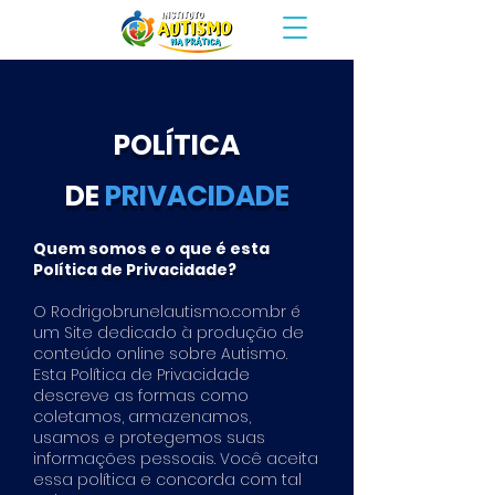
POLÍTICA
DE
PRIVACIDADE
Quem somos e o que é esta
Política de Privacidade?
O Rodrigobrunelautismo.com.br é
um Site dedicado à produção de
conteúdo online sobre Autismo.
Esta Política de Privacidade
descreve as formas como
coletamos, armazenamos,
usamos e protegemos suas
informações pessoais. Você aceita
essa política e concorda com tal