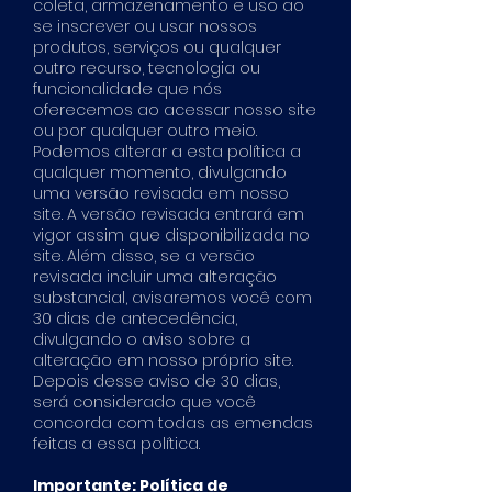
coleta, armazenamento e uso ao
se inscrever ou usar nossos
produtos, serviços ou qualquer
outro recurso, tecnologia ou
funcionalidade que nós
oferecemos ao acessar nosso site
ou por qualquer outro meio.
Podemos alterar a esta política a
qualquer momento, divulgando
uma versão revisada em nosso
site. A versão revisada entrará em
vigor assim que disponibilizada no
site. Além disso, se a versão
revisada incluir uma alteração
substancial, avisaremos você com
30 dias de antecedência,
divulgando o aviso sobre a
alteração em nosso próprio site.
Depois desse aviso de 30 dias,
será considerado que você
concorda com todas as emendas
feitas a essa política.
Importante: Política de