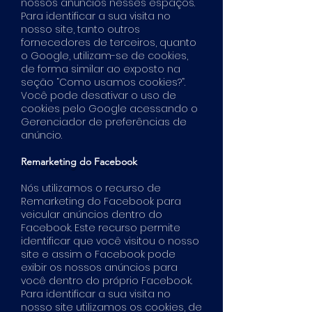
nossos anúncios nesses espaços.
Para identificar a sua visita no
nosso site, tanto outros
fornecedores de terceiros, quanto
o Google, utilizam-se de cookies,
de forma similar ao exposto na
seção “Como usamos cookies?”.
Você pode desativar o uso de
cookies pelo Google acessando o
Gerenciador de preferências de
anúncio.
Remarketing do Facebook
Nós utilizamos o recurso de
Remarketing do Facebook para
veicular anúncios dentro do
Facebook. Este recurso permite
identificar que você visitou o nosso
site e assim o Facebook pode
exibir os nossos anúncios para
você dentro do próprio Facebook.
Para identificar a sua visita no
nosso site utilizamos os cookies, de