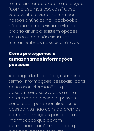
forma similar ao exposto na seção
“Como usamos cookies?”. Caso
você venha a visualizar um dos
nossos anúncios no Facebook e
não queira mais visualizá-lo, no
próprio anúncio existem opções
para ocultar e não visualizar
futuramente os nossos anúncios.
Como protegemos e
armazenamos informações
pessoais
Ao longo desta política, usamos o
termo “informações pessoais” para
descrever informações que
possam ser associadas a uma
determinada pessoa e possam
ser usadas para identificar essa
pessoa. Nós não consideraremos
como informações pessoais as
informações que devem
permanecer anônimas, para que