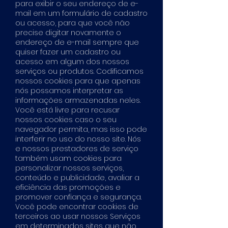
para exibir o seu endereço de e-
mail em um formulário de cadastro
ou acesso, para que você não
precise digitar novamente o
endereço de e-mail sempre que
quiser fazer um cadastro ou
acesso em algum dos nossos
serviços ou produtos. Codificamos
nossos cookies para que apenas
nós possamos interpretar as
informações armazenadas neles.
Você está livre para recusar
nossos cookies caso o seu
navegador permita, mas isso pode
interferir no uso do nosso site. Nós
e nossos prestadores de serviço
também usam cookies para
personalizar nossos serviços,
conteúdo e publicidade, avaliar a
eficiência das promoções e
promover confiança e segurança.
Você pode encontrar cookies de
terceiros ao usar nossos Serviços
em determinados sites que não