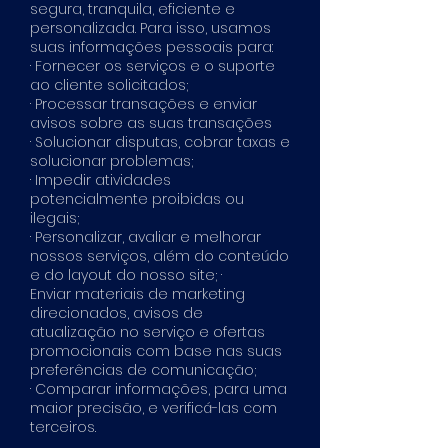
segura, tranquila, eficiente e
personalizada. Para isso, usamos
suas informações pessoais para:
· Fornecer os serviços e o suporte
ao cliente solicitados;
· Processar transações e enviar
avisos sobre as suas transações
· Solucionar disputas, cobrar taxas e
solucionar problemas;
· Impedir atividades
potencialmente proibidas ou
ilegais;
· Personalizar, avaliar e melhorar
nossos serviços, além do conteúdo
e do layout do nosso site; ·
Enviar materiais de marketing
direcionados, avisos de
atualização no serviço e ofertas
promocionais com base nas suas
preferências de comunicação;
· Comparar informações, para uma
maior precisão, e verificá-las com
terceiros.