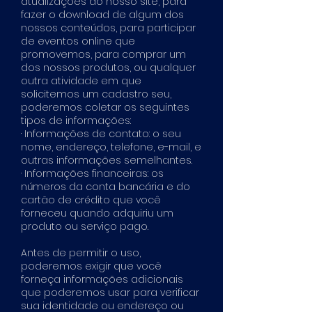
atualizações do nosso site, para
fazer o download de algum dos
nossos conteúdos, para participar
de eventos online que
promovemos, para comprar um
dos nossos produtos, ou qualquer
outra atividade em que
solicitemos um cadastro seu,
poderemos coletar os seguintes
tipos de informações:
· Informações de contato: o seu
nome, endereço, telefone, e-mail, e
outras informações semelhantes.
· Informações financeiras: os
números da conta bancária e do
cartão de crédito que você
forneceu quando adquiriu um
produto ou serviço pago.
Antes de permitir o uso,
poderemos exigir que você
forneça informações adicionais
que poderemos usar para verificar
sua identidade ou endereço ou