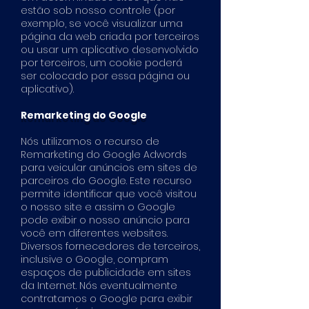
estão sob nosso controle (por
exemplo, se você visualizar uma
página da web criada por terceiros
ou usar um aplicativo desenvolvido
por terceiros, um cookie poderá
ser colocado por essa página ou
aplicativo).
Remarketing do Google
Nós utilizamos o recurso de
Remarketing do Google Adwords
para veicular anúncios em sites de
parceiros do Google. Este recurso
permite identificar que você visitou
o nosso site e assim o Google
pode exibir o nosso anúncio para
você em diferentes websites.
Diversos fornecedores de terceiros,
inclusive o Google, compram
espaços de publicidade em sites
da Internet. Nós eventualmente
contratamos o Google para exibir