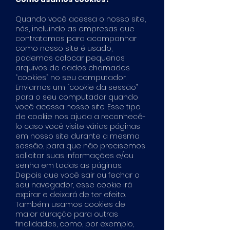
Quando você acessa o nosso site,
nós, incluindo as empresas que
contratamos para acompanhar
como nosso site é usado,
podemos colocar pequenos
arquivos de dados chamados
“cookies” no seu computador.
Enviamos um “cookie da sessão”
para o seu computador quando
você acessa nosso site. Esse tipo
de cookie nos ajuda a reconhecê-
lo caso você visite várias páginas
em nosso site durante a mesma
sessão, para que não precisemos
solicitar suas informações e/ou
senha em todas as páginas.
Depois que você sair ou fechar o
seu navegador, esse cookie irá
expirar e deixará de ter efeito.
Também usamos cookies de
maior duração para outras
finalidades, como, por exemplo,